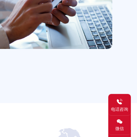
电话咨询
微信