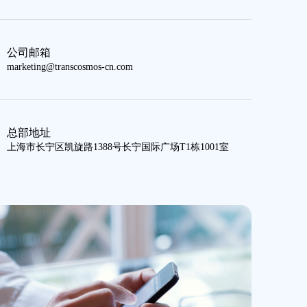
公司邮箱
marketing@transcosmos-cn.com
总部地址
上海市长宁区凯旋路1388号长宁国际广场T1栋1001室