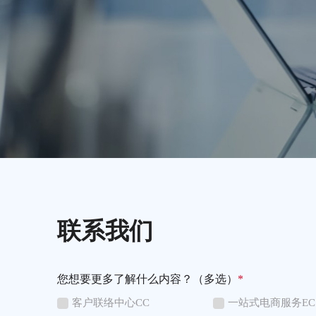
联系我们
您想要更多了解什么内容？（多选）
*
客户联络中心CC
一站式电商服务EC