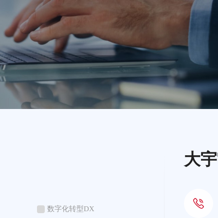
大宇
数字化转型DX