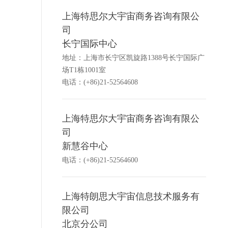
上海特思尔大宇宙商务咨询有限公
司
长宁国际中心
地址：上海市长宁区凯旋路1388号长宁国际广
场T1栋1001室
电话：(+86)21-52564608
上海特思尔大宇宙商务咨询有限公
司
新慧谷中心
电话：(+86)21-52564600
上海特朗思大宇宙信息技术服务有
限公司
北京分公司