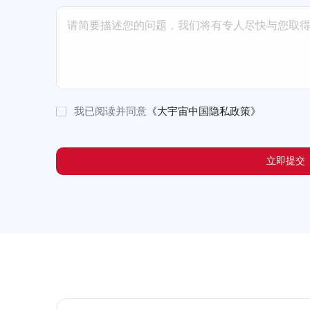
我已阅读并同意
《大宇宙中国隐私政策》
立即提交