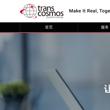
首页
服务