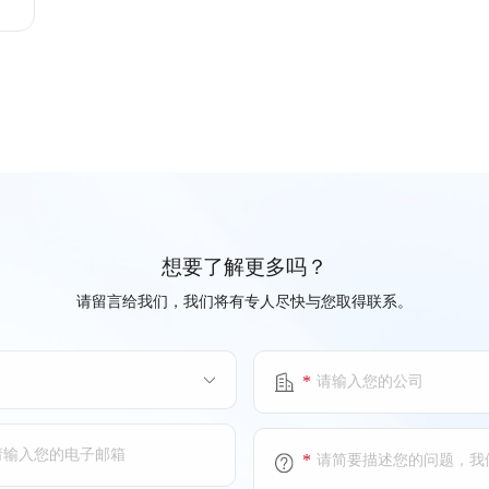
想要了解更多吗？
请留言给我们，我们将有专人尽快与您取得联系。
*
*