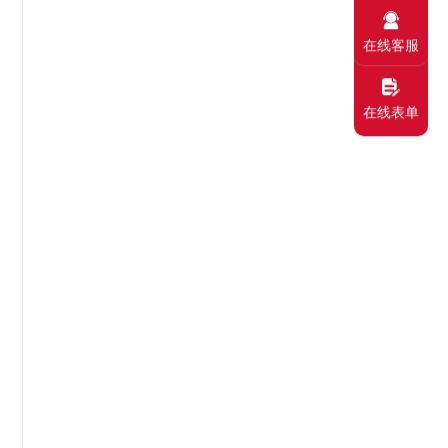
在线客服
在线表单