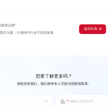
“年度推荐品牌”
返回列表
为本，以责任为翼，引领BPO行业可持续发展
想要了解更多吗？
请留言给我们，我们将有专人尽快与您取得联系。
*