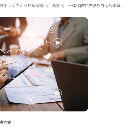
决方案，助力企业构建智能化、高效化、一体化的客户服务与运营体系。
决方案