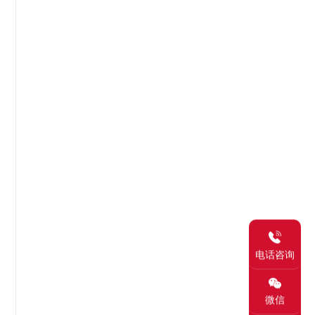
电话咨询
微信