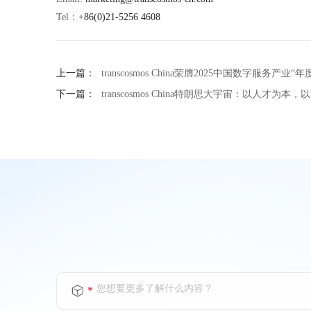
Tel：
+86(0)21-5256 4608
上一篇：
transcosmos China荣膺2025中国数字服务产业
下一篇：
transcosmos China特朗思大宇宙：以人才
您想要更多了解什么内容？
*