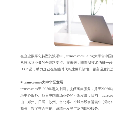
在企业数字化转型的浪潮中，transcosmos China(
从技术到业务的全链路支持。在未来，随着AI技术的进一步演进与客
DX产品，助力企业在智能时代构建更具韧性、更富温度的
■ transcosmos大中华区发展
transcosmos于1995年进入中国，提供离岸服务，并于
络中心服务。随着中国市场业务的不断发展，目前，transc
山、郑州、日照、苏州、台北等25个城市设有运营中心和
商务、数字整合营销、系统开发等广泛的BPO服务。