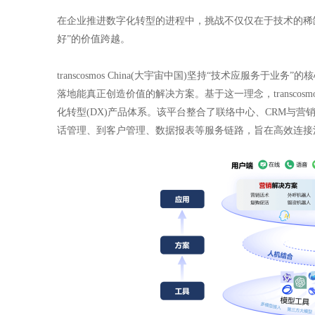
在企业推进数字化转型的进程中，挑战不仅仅在于技术的稀缺
好”的价值跨越。
transcosmos China(大宇宙中国)坚持“技术应服务
落地能真正创造价值的解决方案。基于这一理念，transcosmos
化转型(DX)产品体系。该平台整合了联络中心、CRM与营
话管理、到客户管理、数据报表等服务链路，旨在高效连接