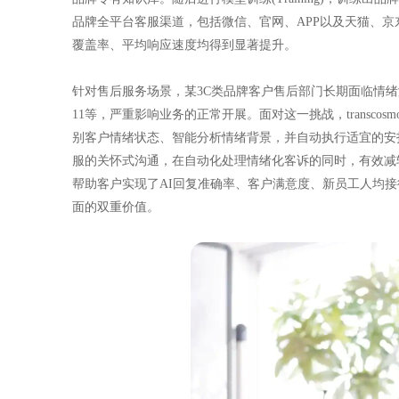
品牌全平台客服渠道，包括微信、官网、APP以及天猫、
覆盖率、平均响应速度均得到显著提升。
针对售后服务场景，某3C类品牌客户售后部门长期面临情绪
11等，严重影响业务的正常开展。面对这一挑战，transcosm
别客户情绪状态、智能分析情绪背景，并自动执行适宜的安
服的关怀式沟通，在自动化处理情绪化客诉的同时，有效减
帮助客户实现了AI回复准确率、客户满意度、新员工人均接
面的双重价值。