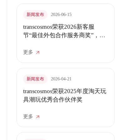
新闻发布
2026-06-15
transcosmos荣获2026新客服
节“最佳外包合作服务商奖”，AI
赋能打造智慧服务
更多
新闻发布
2026-04-21
transcosmos荣获2025年度淘天玩
具潮玩优秀合作伙伴奖
更多