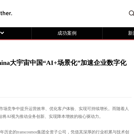
成功案例
新
 China大宇宙中国“AI+场景化”加速企业数字化
市场竞争中提升运营效率、优化客户体验、实现可持续增长。而随着人
开始将AI视为推动业务创新、实现降本增效的核心驱动力。
有近60年历史的transcosmos集团全资子公司，凭借其深厚的行业积累与技术创