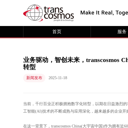
首页
服务
业务驱动，智创未来，transcosmos
转型
新闻发布
2025-11-18
当前，千行百业正积极拥抱数字化转型，以期在日益激烈的
工智能(AI)技术的不断成熟与应用深化，越来越多的企业
在这一背景下，transcosmos China(大宇宙中国)作为拥