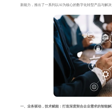
新能力，推出了一系列以AI为核心的数字化转型产品与解
一、业务驱动，技术赋能：打造深度契合企业需求的智能解