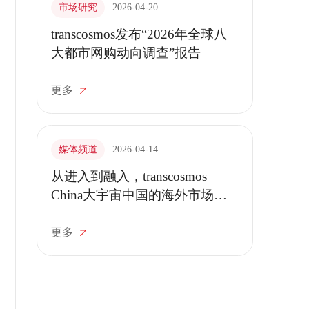
市场研究
2026-04-20
transcosmos发布“2026年全球八
大都市网购动向调查”报告
更多
媒体频道
2026-04-14
从进入到融入，transcosmos
China大宇宙中国的海外市场赋
能之道
更多