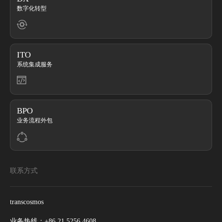
数字化转型
ITO
系统集成服务
BPO
业务流程外包
联系方式
transcosmos
业务热线：
+86 21 5256 4608