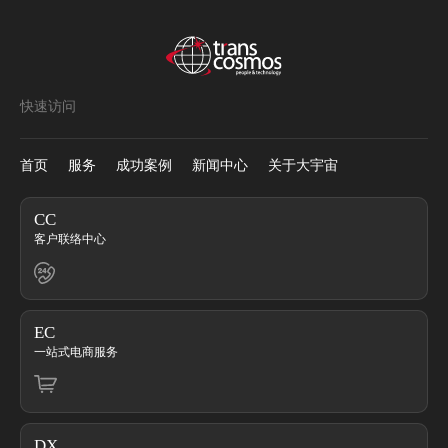
快速访问
首页
服务
成功案例
新闻中心
关于大宇宙
CC
客户联络中心
EC
一站式电商服务
DX