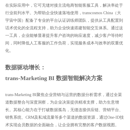
在实际应用中，它可无缝对接主流电商智能客服工具，解决率处于
行业前列水平。为帮助企业快速落地使用，transcosmos China（大
宇宙中国）配备了专业的平台认证训练师团队，提供从工具配置到
话术优化的全流程支持，助力企业快速搭建智能交互体系。通过这
一工具，企业能够显著提升客户咨询的响应速度，减少客户等待时
间，同时降低人工客服的工作负荷，实现服务成本与效率的双重优
化。
数据驱动增长：
trans-Marketing BI 数据智能解决方案
trans-Marketing BI聚焦企业营销与运营的数据分析需求，通过全渠
道数据整合与深度洞察，为企业决策提供精准支撑，助力生意增
长。其核心能力在于打破数据孤岛，无缝连接供应链、营销平台、
销售系统、CRM及私域流量等多个渠道的数据资源，通过One-ID技
术实现会员数据的全面融合，让企业拥有完整的客户数据视图。