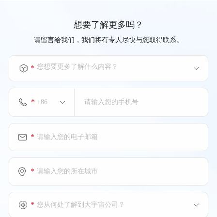
想要了解更多吗？
请留言给我们，我们将有专人尽快与您取得联系。
您想要更多了解什么内容？
*
*
*
*
*
您从何处了解到大宇宙公司？