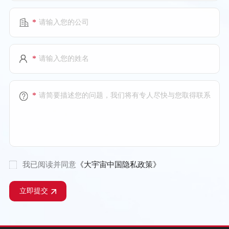
*
*
*
我已阅读并同意
《大宇宙中国隐私政策》
立即提交