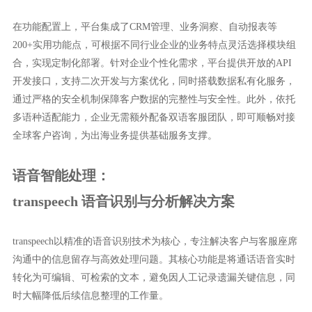
在功能配置上，平台集成了CRM管理、业务洞察、自动报表等
200+实用功能点，可根据不同行业企业的业务特点灵活选择模块组
合，实现定制化部署。针对企业个性化需求，平台提供开放的API
开发接口，支持二次开发与方案优化，同时搭载数据私有化服务，
通过严格的安全机制保障客户数据的完整性与安全性。此外，依托
多语种适配能力，企业无需额外配备双语客服团队，即可顺畅对接
全球客户咨询，为出海业务提供基础服务支撑。
语音智能处理：
transpeech 语音识别与分析解决方案
transpeech以精准的语音识别技术为核心，专注解决客户与客服座席
沟通中的信息留存与高效处理问题。其核心功能是将通话语音实时
转化为可编辑、可检索的文本，避免因人工记录遗漏关键信息，同
时大幅降低后续信息整理的工作量。