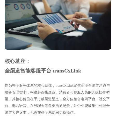
核心基座：
全渠道智能客服平台 transCxLink
作为整个服务体系的核心载体，transCxLink聚焦企业全渠道沟通与
服务管理需求，构建起连接企业、消费者与客服人员的无缝协作桥
梁。其核心价值在于打破渠道壁垒，全方位整合电商平台、社交平
台、电话语音、在线聊天等各类沟通场景，让企业能够集中处理全
渠道客户诉求，无需在多个系统间切换操作。