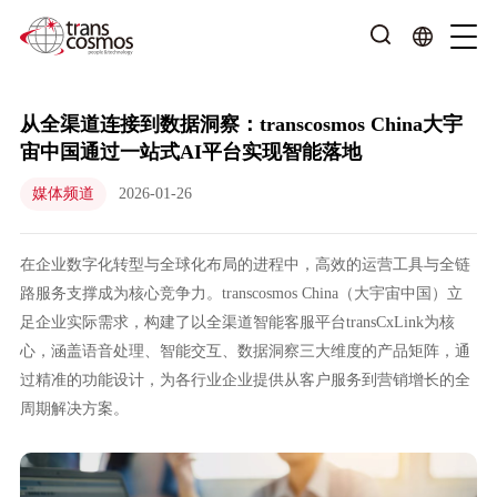
从全渠道连接到数据洞察：transcosmos China大宇
宙中国通过一站式AI平台实现智能落地
媒体频道
2026-01-26
在企业数字化转型与全球化布局的进程中，高效的运营工具与全链
路服务支撑成为核心竞争力。transcosmos China（大宇宙中国）立
足企业实际需求，构建了以全渠道智能客服平台transCxLink为核
心，涵盖语音处理、智能交互、数据洞察三大维度的产品矩阵，通
过精准的功能设计，为各行业企业提供从客户服务到营销增长的全
周期解决方案。