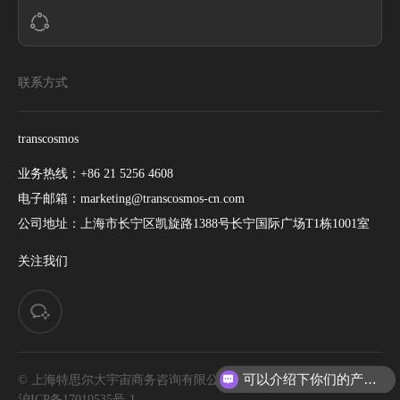
联系方式
transcosmos
业务热线：
+86 21 5256 4608
电子邮箱：
marketing@transcosmos-cn.com
公司地址：
上海市长宁区凯旋路1388号长宁国际广场T1栋1001室
关注我们
可以介绍下你们的产品么
© 上海特思尔大宇宙商务咨询有限公司. All rights reserved. |
你们是怎么收费的呢
沪ICP备17010535号-1