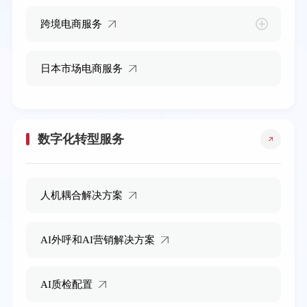
跨境电商服务
日本市场电商服务
数字化转型服务
人机耦合解决方案
AI外呼和AI营销解决方案
AI质检配置