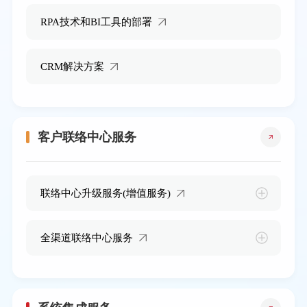
RPA技术和BI工具的部署
CRM解决方案
客户联络中心服务
联络中心升级服务(增值服务)
全渠道联络中心服务