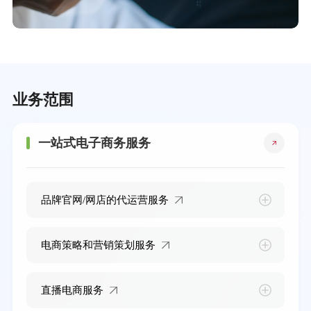
业务范围
一站式电子商务服务
品牌官网/网店的代运营服务
电商策略和营销策划服务
直播电商服务