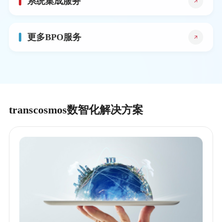
系统集成服务
更多BPO服务
transcosmos数智化解决方案