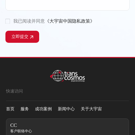
我已阅读并同意
《大宇宙中国隐私政策》
立即提交
快速访问
首页
服务
成功案例
新闻中心
关于大宇宙
CC
客户联络中心