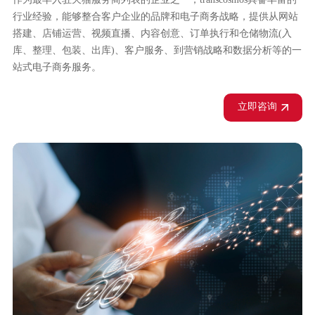
行业经验，能够整合客户企业的品牌和电子商务战略，提供从网站
搭建、店铺运营、视频直播、内容创意、订单执行和仓储物流(入
库、整理、包装、出库)、客户服务、到营销战略和数据分析等的一
站式电子商务服务。
立即咨询