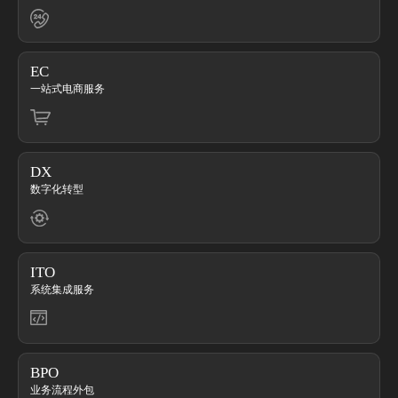
EC
一站式电商服务
DX
数字化转型
ITO
系统集成服务
BPO
业务流程外包