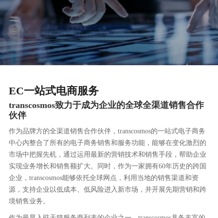
EC一站式电商服务
transcosmos致力于成为企业的全球全渠道销售合作
伙伴
作为品牌方的全渠道销售合作伙伴，transcosmos的一站式电子商务
中心内整合了所有的电子商务销售和服务功能，能够在变化激烈的
市场中把握先机，通过运用最新的营销技术和销售手段，帮助企业
实现业务增长和销售额扩大。同时，作为一家拥有60年历史的跨国
企业，transcosmos能够依托全球网点，利用当地的销售渠道和资
源，支持企业以低成本、低风险进入新市场，并开展先期营销和跨
境销售业务。
作为最早入驻天猫服务商列表的企业之一，transcosmos具备丰富的