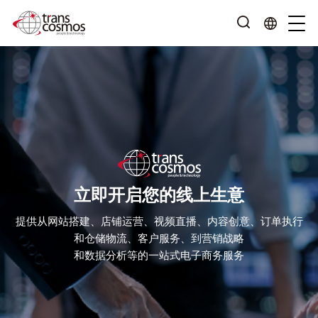
立即开启您的线上生意
提供从网站搭建、店铺运营、视频直播、内容创意、订单执行
和仓储物流、客户服务、到营销战略
和数据分析等的一站式电子商务服务