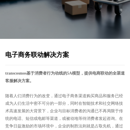
电子商务联动解决方案
transcosmos
基于消费者行为动线的5A模型，提供电商联动的全渠道
客服解决方案。
随着人们消费行为的改变，通过电子商务渠道购买商品和服务已经
成为人们生活中密不可分的一部分，同时在智能技术和社交网络技
术高速发展的大背景下，企业与目标消费者的沟通已不再局限于传
统的电话、短信或电邮等渠道，或被动地等待消费者发起咨询。在
竞争日益激励的市场环境中，企业的制胜法则就是占取先机，通过