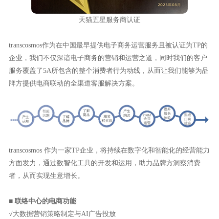
天猫五星服务商认证
transcosmos作为在中国最早提供电子商务运营服务且被认证为TP的
企业，我们不仅深谙电子商务的营销和运营之道，同时我们的客户
服务覆盖了5A所包含的整个消费者行为动线，从而让我们能够为品
牌方提供电商联动的全渠道客服解决方案。
transcosmos 作为一家TP企业，将持续在数字化和智能化的经营能力
方面发力，通过数智化工具的开发和运用，助力品牌方洞察消费
者，从而实现生意增长。
■
联络中心的电商功能
√大数据营销策略制定与AI广告投放