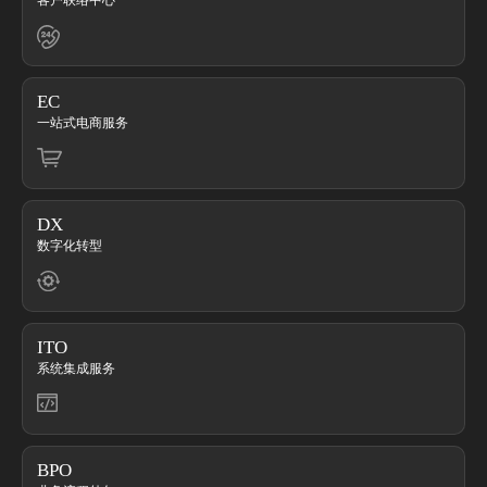
EC
一站式电商服务
DX
数字化转型
ITO
系统集成服务
BPO