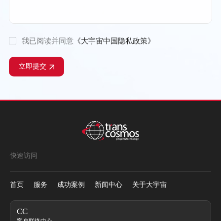
我已阅读并同意
《大宇宙中国隐私政策》
立即提交
快速访问
首页
服务
成功案例
新闻中心
关于大宇宙
CC
客户联络中心