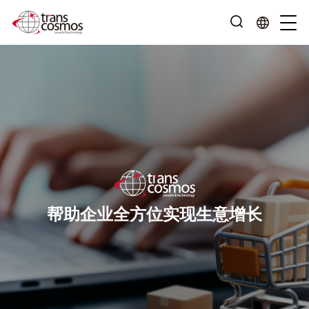
帮助企业全方位实现生意增长