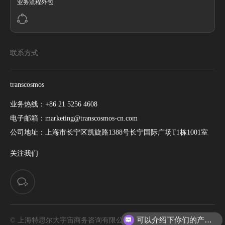
业务流程外包
联系方式
transcosmos
业务热线：
+86 21 5256 4608
电子邮箱：
marketing@transcosmos-cn.com
公司地址：
上海市长宁区凯旋路1388号长宁国际广场T1栋1001室
关注我们
可以介绍下你们的产品么
© 上海特思尔大宇宙商务咨询有限公司. All rights reserved. |
你们是怎么收费的呢