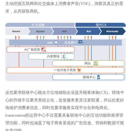
主动挖掘互联网和社交媒体上消费者声音(VOC)，洞察其真正的需
求，从而获取商机。
这也要求联络中心能全方位地辅助企业提升顾客体验(CX)。联络中
心的升级不仅要求系统云化，促使服务更灵活更联通，并以此更好
地保护消费者信息，同时也要求服务实现平台化和电商化。
transcosmos的运营中心不仅需要具备联络中心的互动功能和座席管
理功能，同时也涵盖了电子商务渠道的广告投放、营销和数据可视
化等功能。