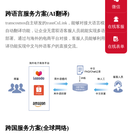
微信
跨语言服务方案(AI翻译)
transcosmos自主研发的trasnCxLink，能够对接大语言模型从而实现
在线客服
自动翻译功能，让企业无需双语客服人员就能实现多语种的AI客服
部署。通过与海外的电商平台对接，客服人员能够利用AI的自动翻
译功能实现中文与外语客户的直接交流。
在线表单
跨国服务方案(全球网络)