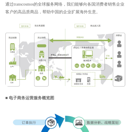
通过transcosmos的全球服务网络，我们能够向各国消费者销售企业
客户的高品质商品，帮助中国的企业扩展海外生意。
■
电子商务运营服务概览图