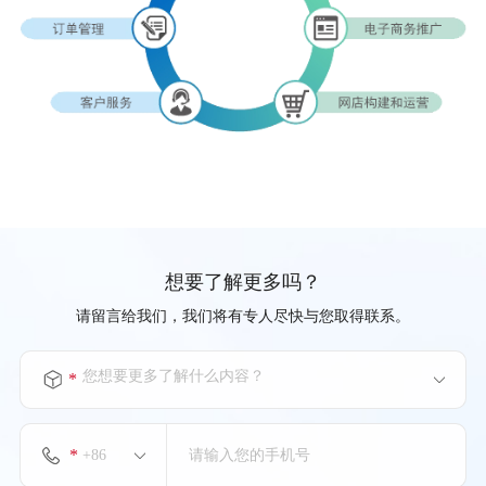
想要了解更多吗？
请留言给我们，我们将有专人尽快与您取得联系。
您想要更多了解什么内容？
*
*