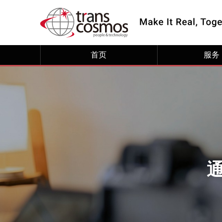
首页
服务