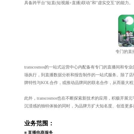
具备跨平台“短直(短视频+直播)联动”和“虚实交互”的能力。
专门的直
transcosmos的一站式运营中心内配备有专门的直播间
场执行，到直播数据分析和报告制作的一站式服务。除了店铺自播
牌特性与KOL合作，或推动品牌间的联名合作，从而最大
此外，transcosmos也在不断探索新技术的应用，积极
沉浸感的独特体验的同时，为品牌方扩大知名度、创造更多
业务范围：
■
直播电商服务