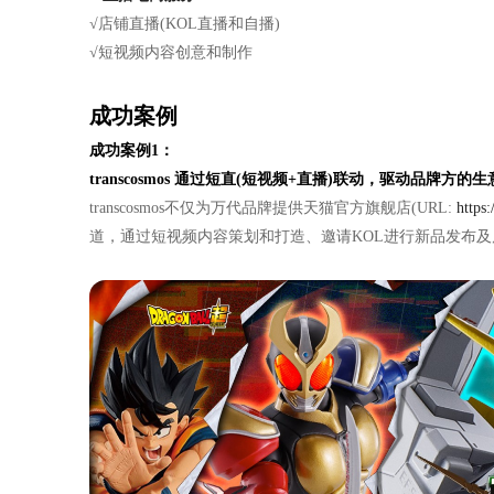
√店铺直播(KOL直播和自播)
√短视频内容创意和制作
成功案例
成功案例1：
transcosmos 通过短直(短视频+直播)联动，驱动品牌方的
transcosmos不仅为万代品牌提供天猫官方旗舰店(URL:
https:
道，通过短视频内容策划和打造、邀请KOL进行新品发布