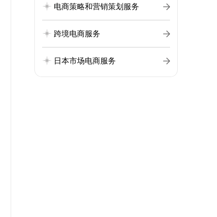
电商策略和营销策划服务
跨境电商服务
日本市场电商服务