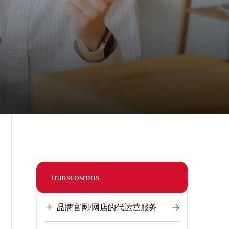
transcosmos
品牌官网/网店的代运营服务