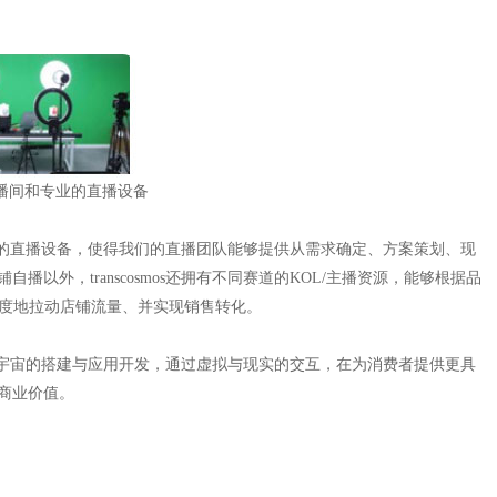
播间和专业的直播设备
和专业的直播设备，使得我们的直播团队能够提供从需求确定、方案策划、现
以外，transcosmos还拥有不同赛道的KOL/主播资源，能够根据品
程度地拉动店铺流量、并实现销售转化。
开展元宇宙的搭建与应用开发，通过虚拟与现实的交互，在为消费者提供更具
商业价值。