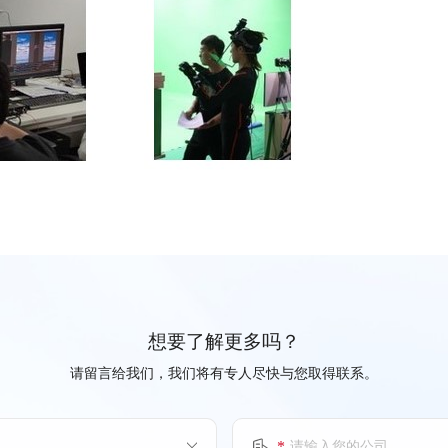
想要了解更多吗？
请留言给我们，我们将有专人尽快与您取得联系。
*