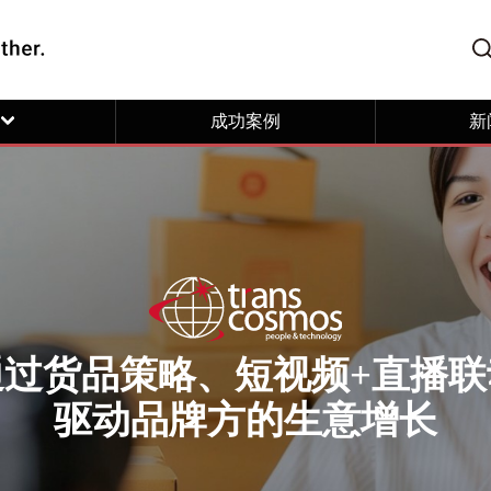
成功案例
新
通过货品策略、短视频+直播联
驱动品牌方的生意增长