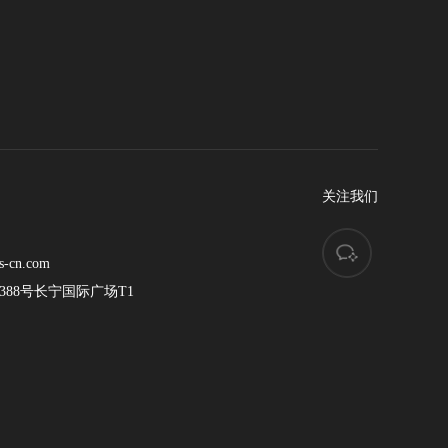
关注我们
s-cn.com
88号长宁国际广场T1