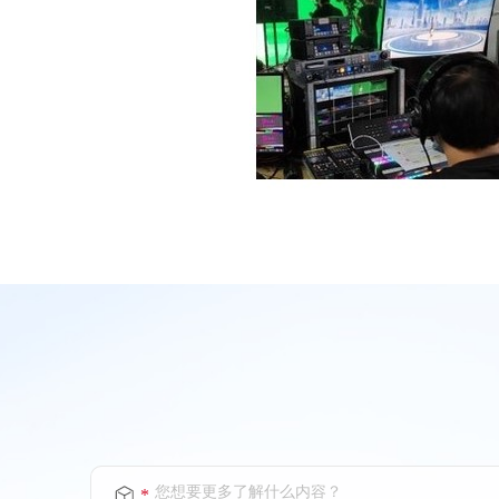
您想要更多了解什么内容？
*