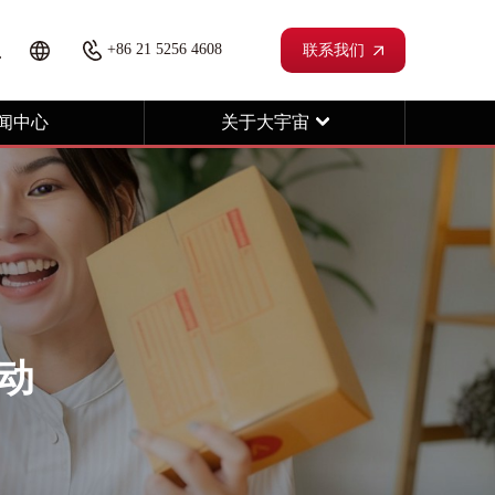
+86 21 5256 4608
联系我们
闻中心
关于大宇宙
动