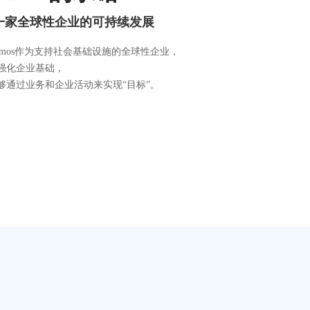
一家全球性企业的可持续发展
scosmos作为支持社会基础设施的全球性企业，
强化企业基础，
够通过业务和企业活动来实现“目标”。