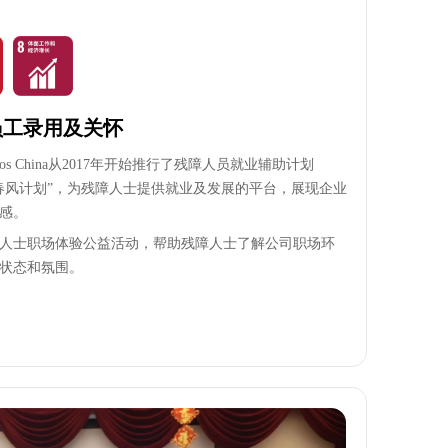
员工录用及关怀
cosmos China从2017年开始推行了残障人员就业辅助计划
春风计划”，为残障人士提供就业及发展的平台，展现企业
感。
人士职场体验公益活动，帮助残障人士了解公司职场环
状态和氛围。