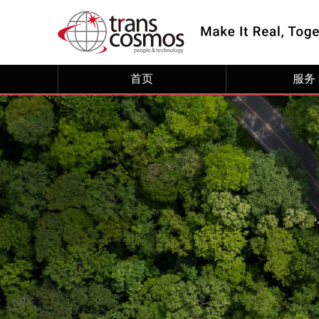
首页
服务