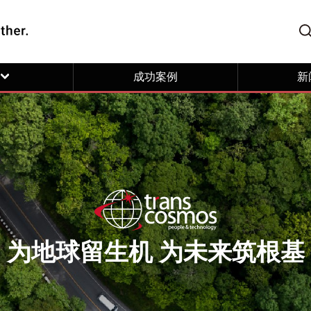
成功案例
新
为地球留生机 为未来筑根基