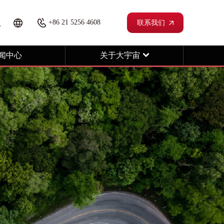
+86 21 5256 4608
联系我们
闻中心
关于大宇宙