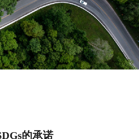
SDGs的承诺