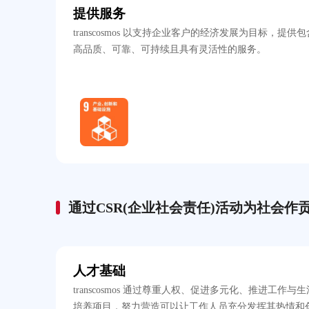
提供服务
transcosmos 以支持企业客户的经济发展为目标，
高品质、可靠、可持续且具有灵活性的服务。
通过CSR(企业社会责任)活动为社会作
人才基础
transcosmos 通过尊重人权、促进多元化、推进工
培养项目，努力营造可以让工作人员充分发挥其热情和