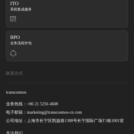
ITO
系统集成服务
BPO
业务流程外包
联系方式
transcosmos
业务热线：
+86 21 5256 4608
电子邮箱：
marketing@transcosmos-cn.com
公司地址：
上海市长宁区凯旋路1388号长宁国际广场T1栋1001室
关注我们