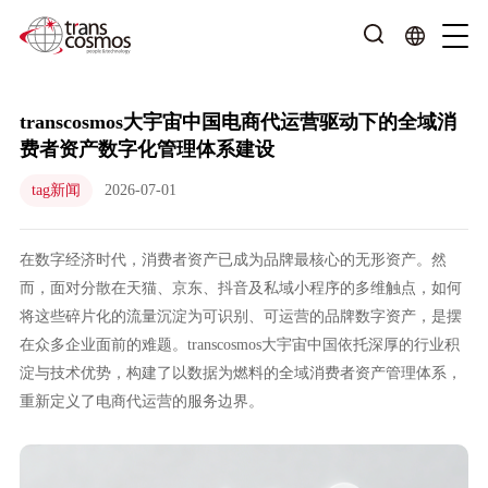
transcosmos大宇宙中国电商代运营驱动下的全域消
费者资产数字化管理体系建设
tag新闻
2026-07-01
在数字经济时代，消费者资产已成为品牌最核心的无形资产。然
而，面对分散在天猫、京东、抖音及私域小程序的多维触点，如何
将这些碎片化的流量沉淀为可识别、可运营的品牌数字资产，是摆
在众多企业面前的难题。transcosmos大宇宙中国依托深厚的行业积
淀与技术优势，构建了以数据为燃料的全域消费者资产管理体系，
重新定义了电商代运营的服务边界。