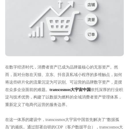
在数字经济时代，消费者资产已成为品牌最核心的无形资产。然
而，面对分散在天猫、京东、抖音及私域小程序的多维触点，如何
将这些碎片化的流量沉淀为可识别、可运营的品牌数字资产，是摆
在众多企业面前的难题。
transcosmos大宇宙中国
依托深厚的行业积
淀与技术优势，构建了以数据为燃料的全域消费者资产管理体系，
重新定义了电商代运营的服务边界。
在这一体系的建设中，transcosmos大宇宙中国首先解决了“数据孤
岛”的顽疾。通过部署自研的CDP（客户数据平台），transcosmos大