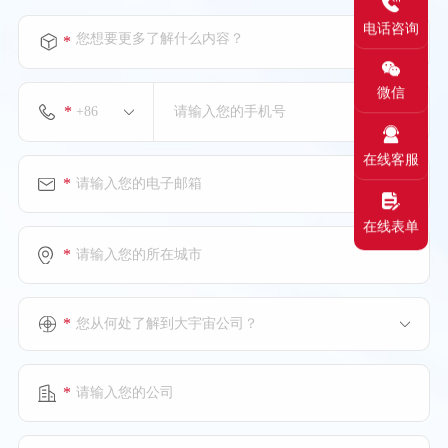
电话咨询
您想要更多了解什么内容？
*
微信
*
在线客服
*
在线表单
*
*
您从何处了解到大宇宙公司？
*