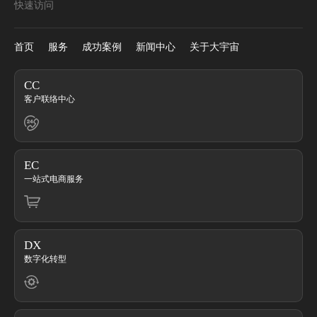
快速访问
首页
服务
成功案例
新闻中心
关于大宇宙
CC
客户联络中心
EC
一站式电商服务
DX
数字化转型