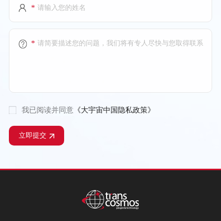
*
*
我已阅读并同意
《大宇宙中国隐私政策》
立即提交