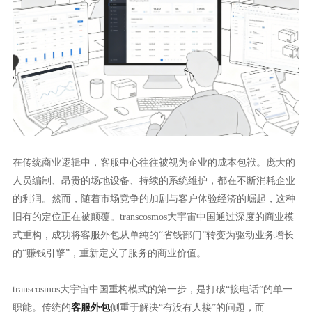
在传统商业逻辑中，客服中心往往被视为企业的成本包袱。庞大的
人员编制、昂贵的场地设备、持续的系统维护，都在不断消耗企业
的利润。然而，随着市场竞争的加剧与客户体验经济的崛起，这种
旧有的定位正在被颠覆。transcosmos大宇宙中国通过深度的商业模
式重构，成功将客服外包从单纯的“省钱部门”转变为驱动业务增长
的“赚钱引擎”，重新定义了服务的商业价值。
transcosmos大宇宙中国重构模式的第一步，是打破“接电话”的单一
职能。传统的
客服外包
侧重于解决“有没有人接”的问题，而