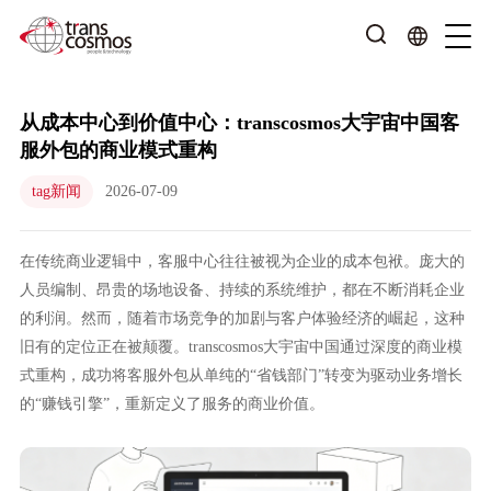
从成本中心到价值中心：transcosmos大宇宙中国客
服外包的商业模式重构
tag新闻
2026-07-09
在传统商业逻辑中，客服中心往往被视为企业的成本包袱。庞大的
人员编制、昂贵的场地设备、持续的系统维护，都在不断消耗企业
的利润。然而，随着市场竞争的加剧与客户体验经济的崛起，这种
旧有的定位正在被颠覆。transcosmos大宇宙中国通过深度的商业模
式重构，成功将客服外包从单纯的“省钱部门”转变为驱动业务增长
的“赚钱引擎”，重新定义了服务的商业价值。