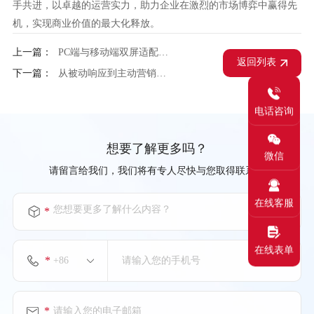
手共进，以卓越的运营实力，助力企业在激烈的市场博弈中赢得先
机，实现商业价值的最大化释放。
上一篇：
PC端与移动端双屏适配，transcosmos大宇宙中国电商代运营的设计切图规范
返回列表
下一篇：
从被动响应到主动营销，transcosmos大宇宙中国客服外包正成为企业增长新引擎
电话咨询
想要了解更多吗？
微信
请留言给我们，我们将有专人尽快与您取得联系。
在线客服
您想要更多了解什么内容？
*
在线表单
*
*