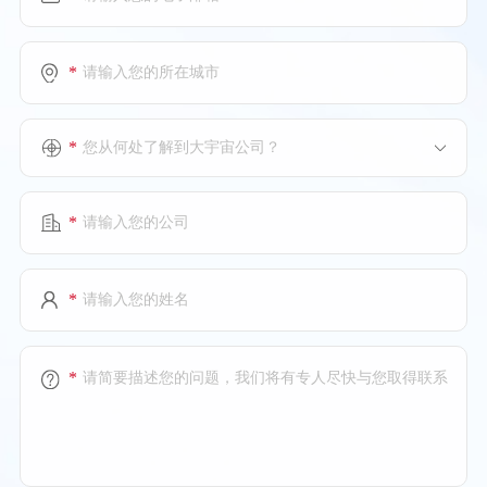
*
*
您从何处了解到大宇宙公司？
*
*
*