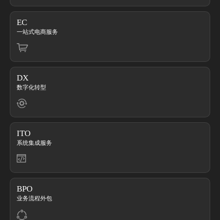
EC
一站式电商服务
DX
数字化转型
ITO
系统集成服务
BPO
业务流程外包