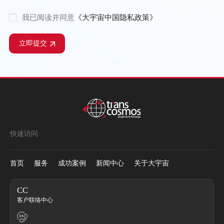
我已阅读并同意
《大宇宙中国隐私政策》
立即提交
快速访问
首页
服务
成功案例
新闻中心
关于大宇宙
CC
客户联络中心