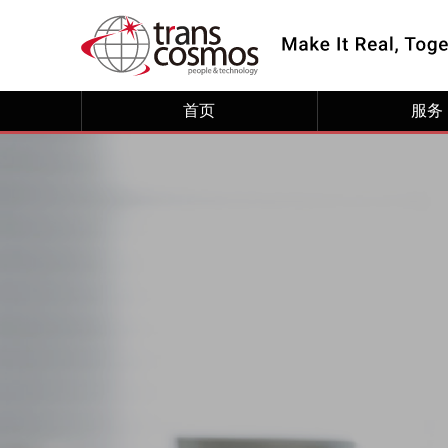
首页
服务