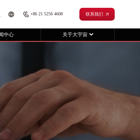
+86 21 5256 4608
联系我们
闻中心
关于大宇宙