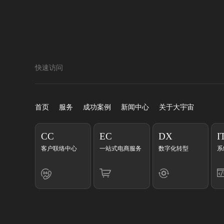
快速访问
首页
服务
成功案例
新闻中心
关于大宇宙
CC
EC
DX
I
客户联络中心
一站式电商服务
数字化转型
系