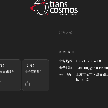
联系方式
transcosmos
业务热线：
+86 21 5256 4608
TO
BPO
电子邮箱：
marketing@transcosmo
统集成服务
业务流程外包
公司地址：
上海市长宁区凯旋路13
栋1001室