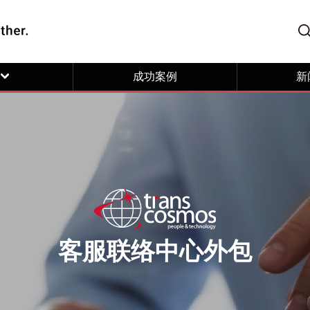
成功案例
新
客服联络中心外包