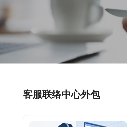
客服联络中心外包