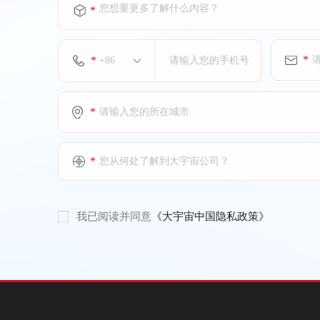
您想要更多了解什么内容？
*
*
*
*
*
您从何处了解到大宇宙公司？
我已阅读并同意
《大宇宙中国隐私政策》