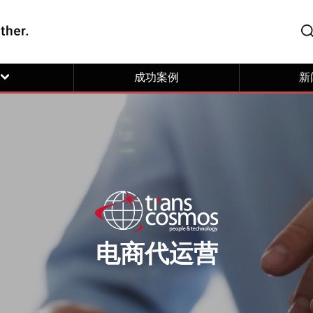
成功案例
新
电商代运营