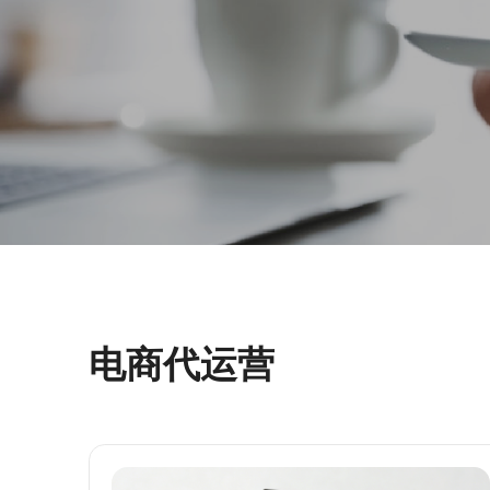
电商代运营