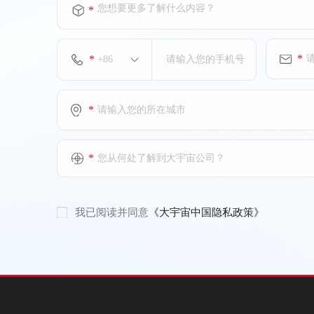
您想要更多了解什么内容？
*
*
*
*
*
您从何处了解到大宇宙公司？
我已阅读并同意
《大宇宙中国隐私政策》