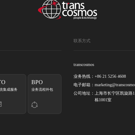
联系方式
transcosmos
业务热线：
+86 21 5256 4608
TO
BPO
电子邮箱：
marketing@transcosmo
统集成服务
业务流程外包
公司地址：
上海市长宁区凯旋路13
栋1001室