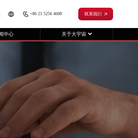
+86 21 5256 4608
联系我们
闻中心
关于大宇宙