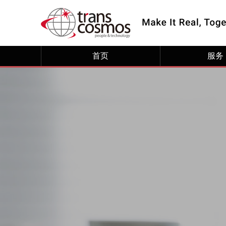
首页
服务