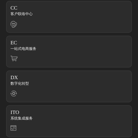
CC
客户联络中心
EC
一站式电商服务
DX
数字化转型
ITO
系统集成服务