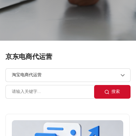
京东电商代运营
搜索