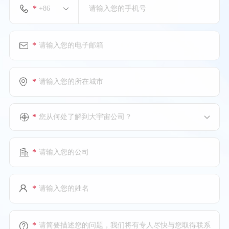
*
*
*
*
您从何处了解到大宇宙公司？
*
*
*