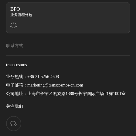
BPO
业务流程外包
联系方式
transcosmos
业务热线：
+86 21 5256 4608
电子邮箱：
marketing@transcosmos-cn.com
公司地址：
上海市长宁区凯旋路1388号长宁国际广场T1栋1001室
关注我们