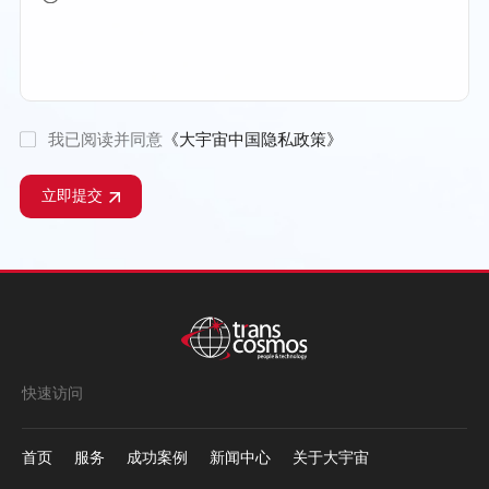
我已阅读并同意
《大宇宙中国隐私政策》
立即提交
快速访问
首页
服务
成功案例
新闻中心
关于大宇宙