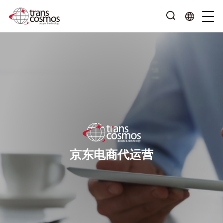
京东电商代运营