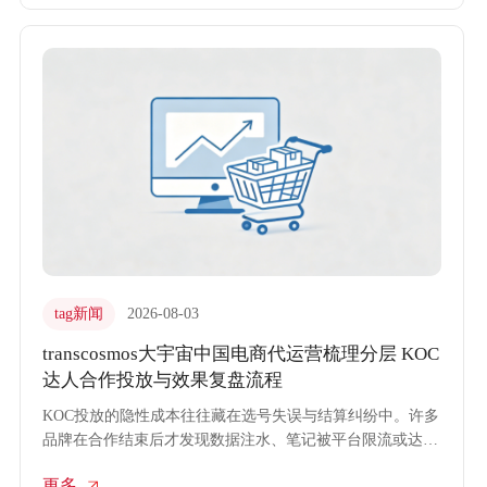
依赖的稳健增长。
tag新闻
2026-08-03
transcosmos大宇宙中国电商代运营梳理分层 KOC
达人合作投放与效果复盘流程
KOC投放的隐性成本往往藏在选号失误与结算纠纷中。许多
品牌在合作结束后才发现数据注水、笔记被平台限流或达人
未按约定保留内容，导致预算打了水漂。transcosmos大宇宙
更多