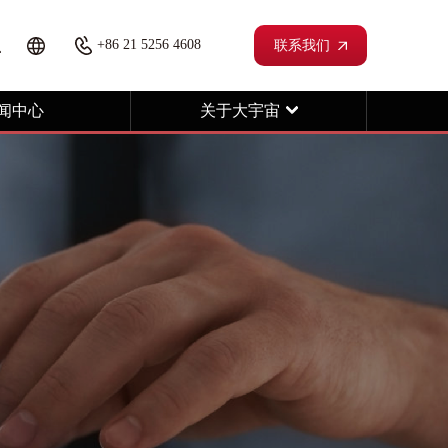
+86 21 5256 4608
联系我们
闻中心
关于大宇宙