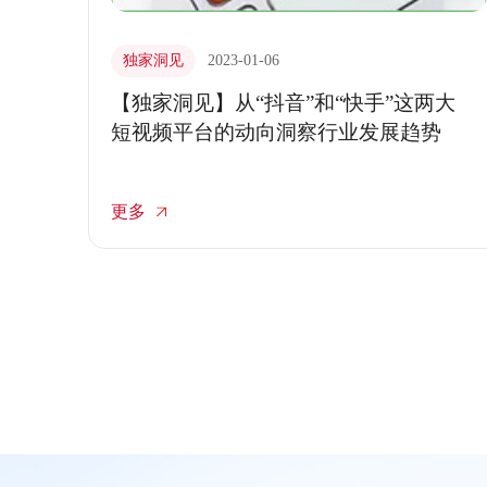
独家洞见
2023-01-06
【独家洞见】从“抖音”和“快手”这两大
短视频平台的动向洞察行业发展趋势
更多