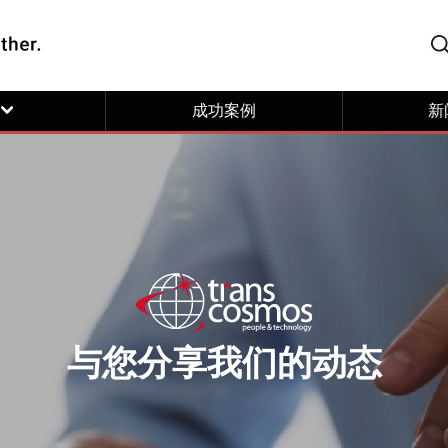
成功案例
新
与您分享我们的动态