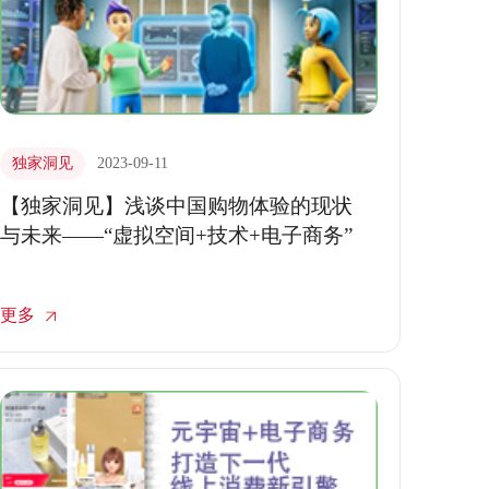
独家洞见
2023-09-11
【独家洞见】浅谈中国购物体验的现状
与未来——“虚拟空间+技术+电子商务”
更多