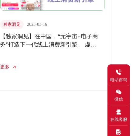
独家洞见
2023-03-16
【独家洞见】在中国，“元宇宙+电子商
务”打造下一代线上消费新引擎。 虚拟
主播24小时直播带货已然登场
更多
电话咨询
微信
在线客服