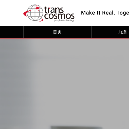
首页
服务