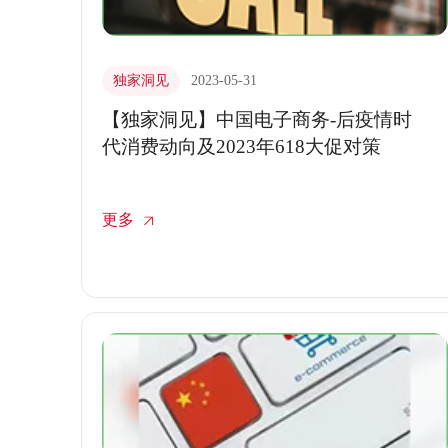
独家洞见
2023-05-31
【独家洞见】中国电子商务-后疫情时
代消费动向及2023年618大促对策
更多