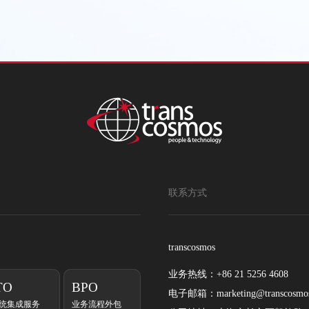
联系方式
transcosmos
业务热线：
+86 21 5256 4608
TO
BPO
电子邮箱：
marketing@transcosmo
统集成服务
业务流程外包