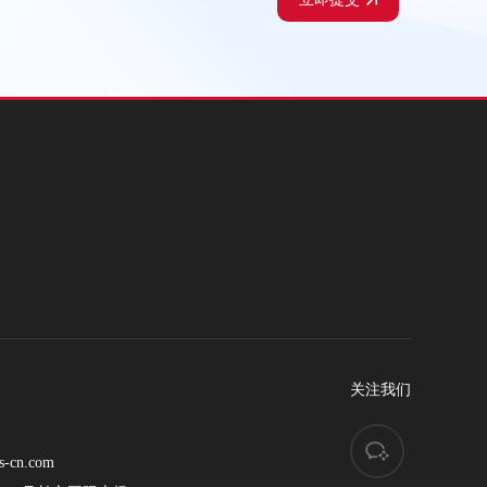
关注我们
s-cn.com