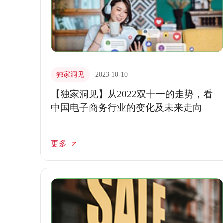
独家洞见
2023-10-10
【独家洞见】从2022双十一的走势，看
中国电子商务行业的变化及未来走向
更多