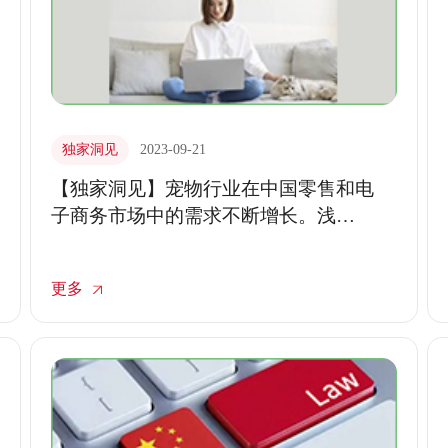
独家洞见
2023-09-21
【独家洞见】宠物行业在中国零售和电
子商务市场中的需求不断增长。浅
析“空巢”市场扩大的背后原因
更多