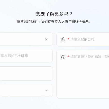
想要了解更多吗？
请留言给我们，我们将有专人尽快与您取得联系。
*
*