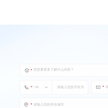
您想要更多了解什么内容？
*
*
*
*