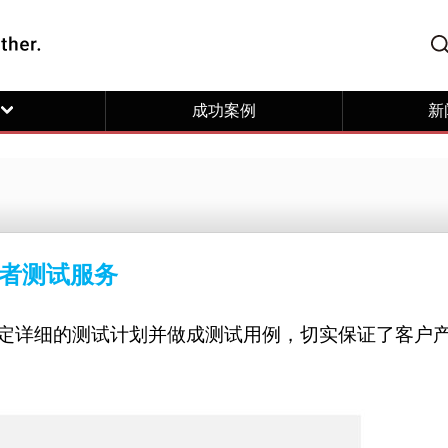
成功案例
新
者测试服务
定详细的测试计划并做成测试用例，切实保证了客户