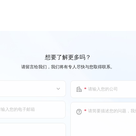
想要了解更多吗？
请留言给我们，我们将有专人尽快与您取得联系。
*
*