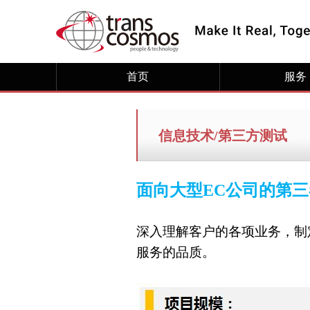
首页
服务
信息技术/第三方测试
面向大型
EC
公司的第三
深入理解客户的各项业务，制
服务的品质。