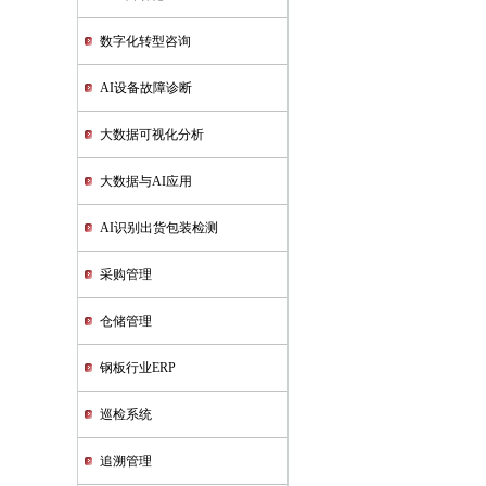
数字化转型咨询
AI设备故障诊断
大数据可视化分析
大数据与AI应用
AI识别出货包装检测
采购管理
仓储管理
钢板行业ERP
巡检系统
追溯管理