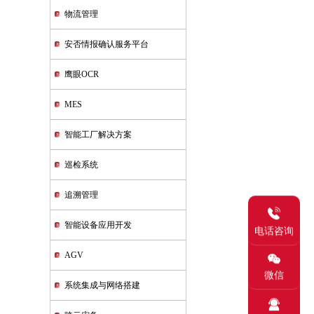
物流管理
安否情报确认服务平台
鹰眼OCR
MES
智能工厂解决方案
巡检系统
追溯管理
智能设备应用开发
电话咨询
AGV
微信
系统集成与网络搭建