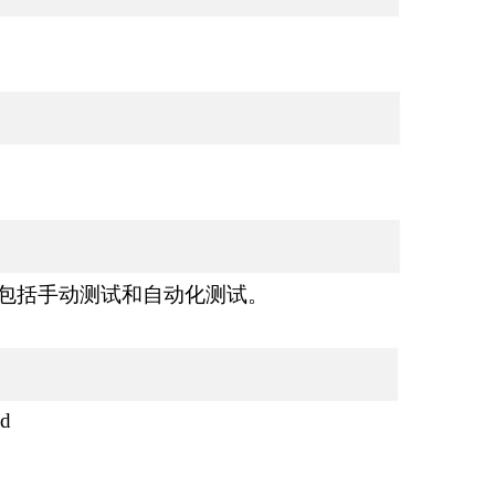
包括手动测试和自动化测试。
id