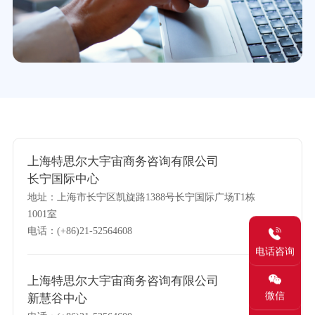
上海特思尔大宇宙商务咨询有限公司
长宁国际中心
地址：上海市长宁区凯旋路1388号长宁国际广场T1栋
1001室
电话：(+86)21-52564608
电话咨询
上海特思尔大宇宙商务咨询有限公司
微信
新慧谷中心