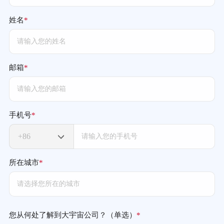
姓名
*
邮箱
*
手机号
*
所在城市
*
您从何处了解到大宇宙公司？（单选）
*