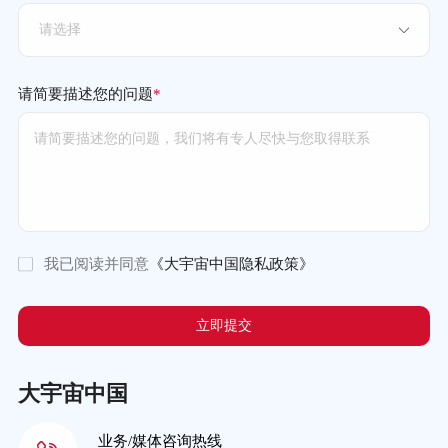
请选择
请简要描述您的问题
*
我已阅读并同意
《大宇宙中国隐私政策》
立即提交
大宇宙中国
业务/媒体咨询热线