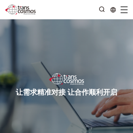
让需求精准对接 让合作顺利开启