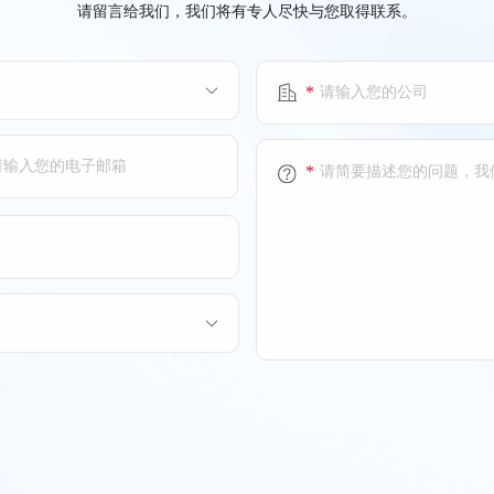
请留言给我们，我们将有专人尽快与您取得联系。
*
*