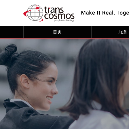
首页
服务