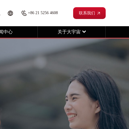
+86 21 5256 4608
联系我们
闻中心
关于大宇宙