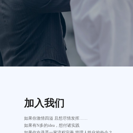
加入我们
如果你激情四溢 且想尽情发挥……
如果有N多的idea，想付诸实践
如果你在寻觅一家流程完善 管理人性化的外企？