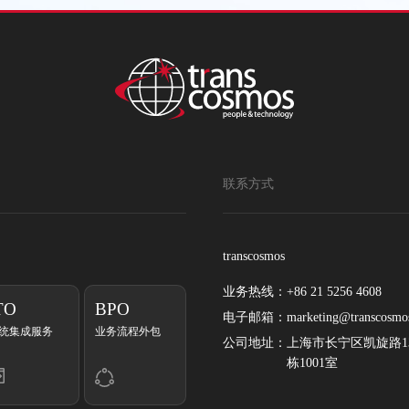
联系方式
transcosmos
业务热线：
+86 21 5256 4608
TO
BPO
电子邮箱：
marketing@transcosmo
统集成服务
业务流程外包
公司地址：
上海市长宁区凯旋路13
栋1001室